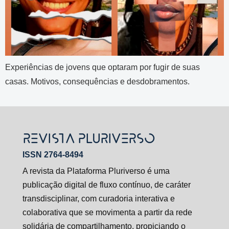
Experiências de jovens que optaram por fugir de suas
casas. Motivos, consequências e desdobramentos.
REVISTA PLURIVERSO
ISSN 2764-8494
A revista da Plataforma Pluriverso é uma
publicação digital de fluxo contínuo, de caráter
transdisciplinar, com curadoria interativa e
colaborativa que se movimenta a partir da rede
solidária de compartilhamento, propiciando o