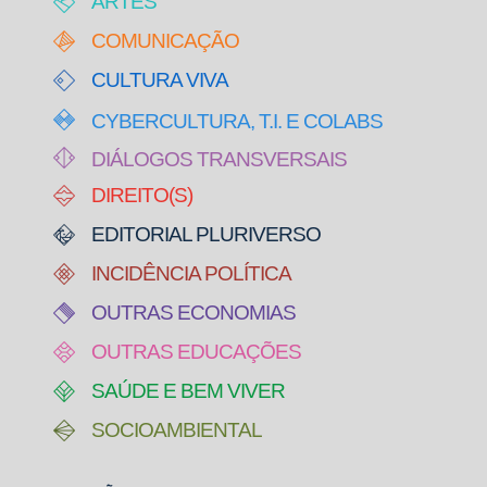
ARTES
COMUNICAÇÃO
CULTURA VIVA
CYBERCULTURA, T.I. E COLABS
DIÁLOGOS TRANSVERSAIS
DIREITO(S)
EDITORIAL PLURIVERSO
INCIDÊNCIA POLÍTICA
OUTRAS ECONOMIAS
OUTRAS EDUCAÇÕES
SAÚDE E BEM VIVER
SOCIOAMBIENTAL