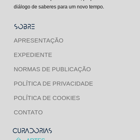
diálogo de saberes para um novo tempo.
SOBRE
APRESENTAÇÃO
EXPEDIENTE
NORMAS DE PUBLICAÇÃO
POLÍTICA DE PRIVACIDADE
POLÍTICA DE COOKIES
CONTATO
CURADORIAS