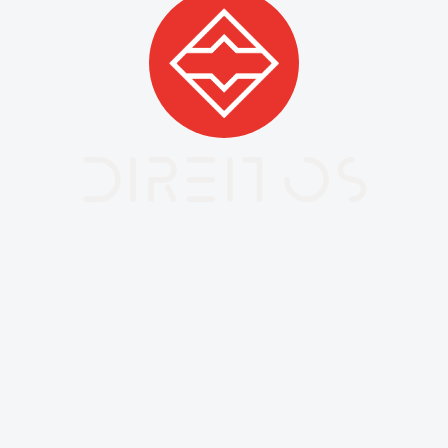
DIREITOS