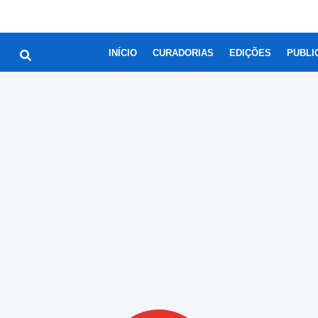
INÍCIO
CURADORIAS
EDIÇÕES
PUBLI