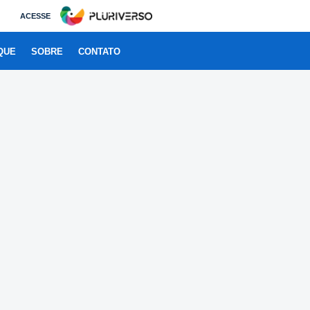
ACESSE
QUE
SOBRE
CONTATO