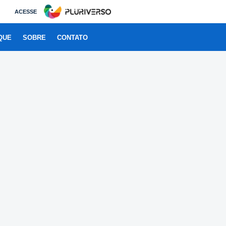
ACESSE
QUE
SOBRE
CONTATO