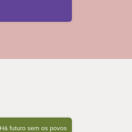
Há futuro sem os povos