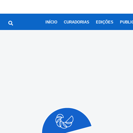
INÍCIO
CURADORIAS
EDIÇÕES
PUBLI