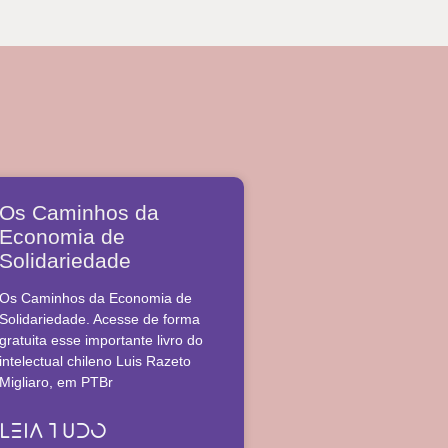
Os Caminhos da
Economia de
Solidariedade
Os Caminhos da Economia de
Solidariedade. Acesse de forma
gratuita esse importante livro do
intelectual chileno Luis Razeto
Migliaro, em PTBr
LEIA TUDO