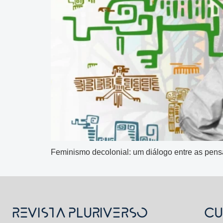
Feminismo decolonial: um diálogo entre as pens
REVISTA PLURIVERSO
CU