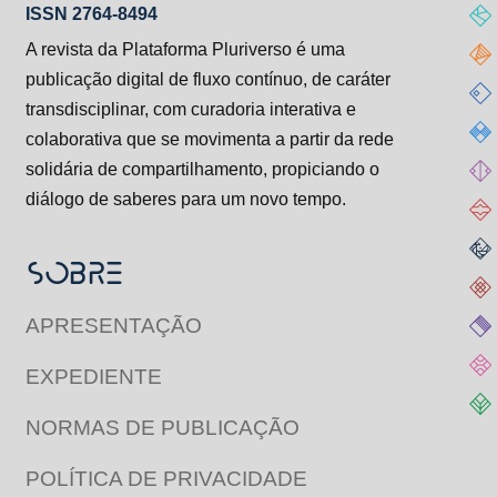
ISSN 2764-8494
A revista da Plataforma Pluriverso é uma
publicação digital de fluxo contínuo, de caráter
transdisciplinar, com curadoria interativa e
colaborativa que se movimenta a partir da rede
solidária de compartilhamento, propiciando o
diálogo de saberes para um novo tempo.
SOBRE
APRESENTAÇÃO
EXPEDIENTE
NORMAS DE PUBLICAÇÃO
POLÍTICA DE PRIVACIDADE