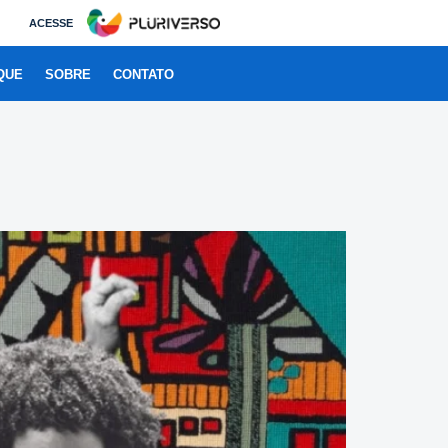
ACESSE
QUE
SOBRE
CONTATO