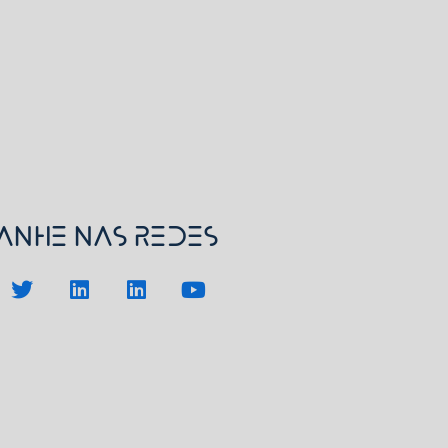
nhe nas redes