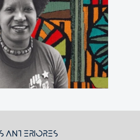
s Anteriores