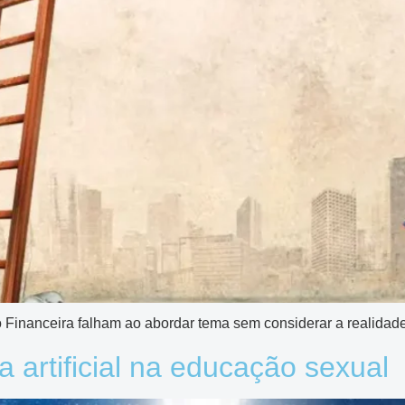
Financeira falham ao abordar tema sem considerar a realidade 
a artificial na educação sexual