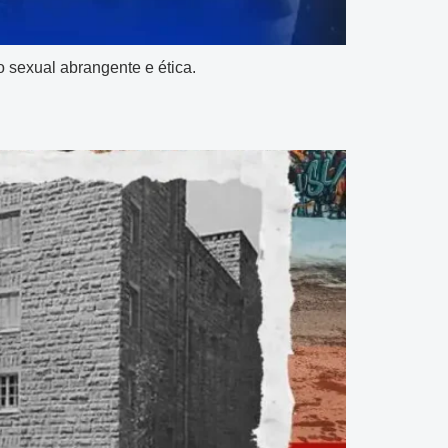
 sexual abrangente e ética.