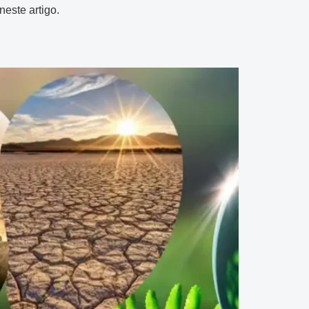
este artigo.