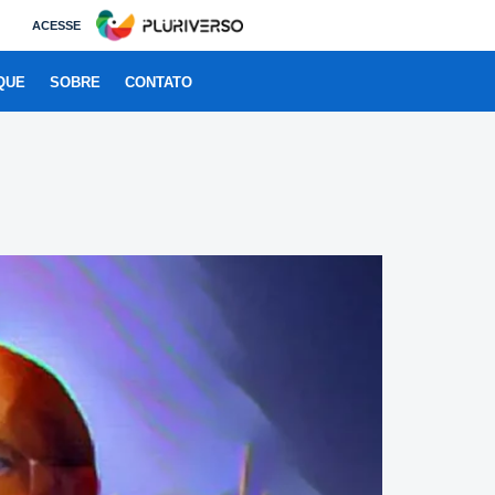
ACESSE
QUE
SOBRE
CONTATO