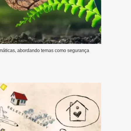
climáticas, abordando temas como segurança