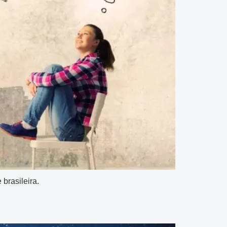
brasileira.