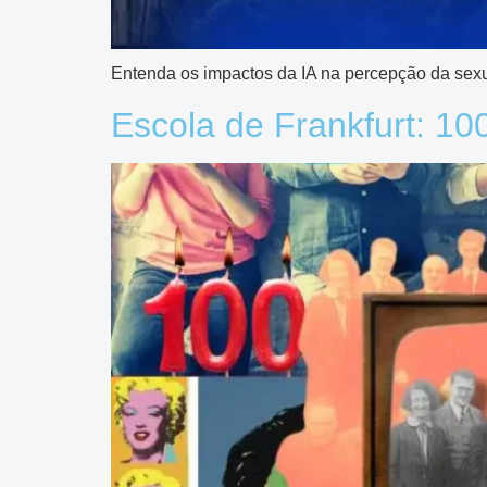
Entenda os impactos da IA na percepção da sexu
Escola de Frankfurt: 10