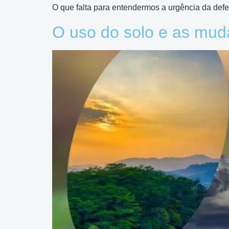
O que falta para entendermos a urgência da def
O uso do solo e as mud