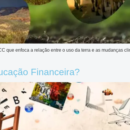
IPCC que enfoca a relação entre o uso da terra e as mudanças 
ducação Financeira?