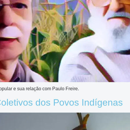
opular e sua relação com Paulo Freire.
 Coletivos dos Povos Indígenas