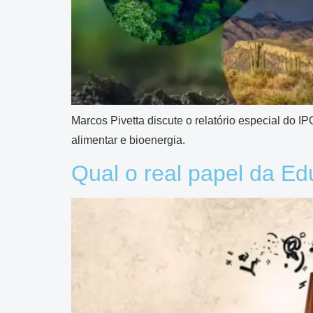
Marcos Pivetta discute o relatório especial do 
alimentar e bioenergia.
Qual o real papel da E