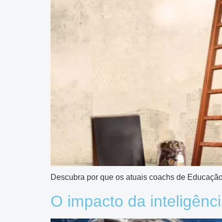
Descubra por que os atuais coachs de Educação 
O impacto da inteligênci