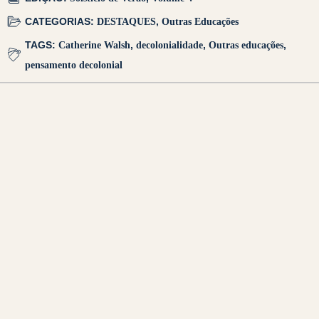
CATEGORIAS:
DESTAQUES
,
Outras Educações
TAGS:
Catherine Walsh
,
decolonialidade
,
Outras educações
,
pensamento decolonial