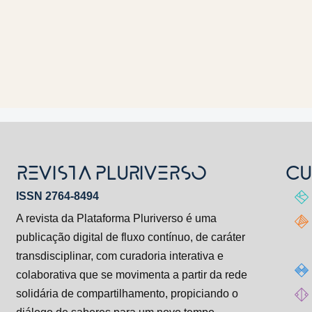
REVISTA PLURIVERSO
CU
ISSN 2764-8494
A revista da Plataforma Pluriverso é uma
publicação digital de fluxo contínuo, de caráter
transdisciplinar, com curadoria interativa e
colaborativa que se movimenta a partir da rede
solidária de compartilhamento, propiciando o