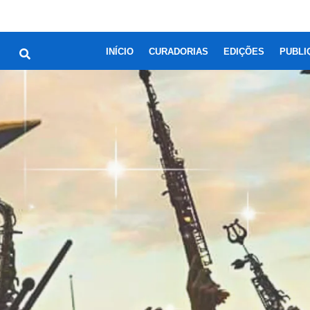
INÍCIO
CURADORIAS
EDIÇÕES
PUBLI