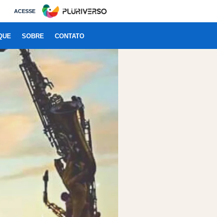
ACESSE
QUE
SOBRE
CONTATO