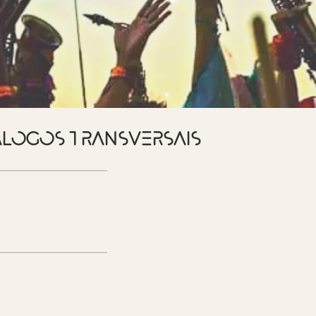
ÁLOGOS TRANSVERSAIS