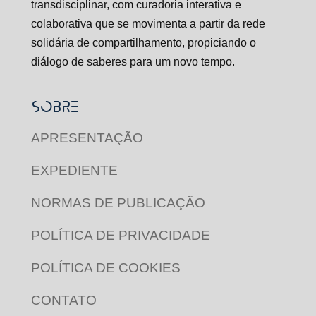
transdisciplinar, com curadoria interativa e
colaborativa que se movimenta a partir da rede
solidária de compartilhamento, propiciando o
diálogo de saberes para um novo tempo.
SOBRE
APRESENTAÇÃO
EXPEDIENTE
NORMAS DE PUBLICAÇÃO
POLÍTICA DE PRIVACIDADE
POLÍTICA DE COOKIES
CONTATO