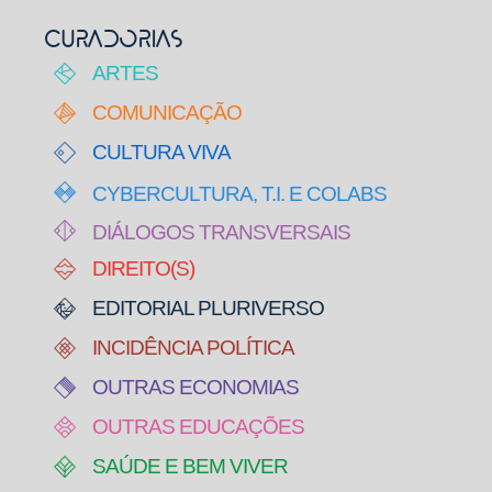
CURADORIAS
ARTES
COMUNICAÇÃO
CULTURA VIVA
CYBERCULTURA, T.I. E COLABS
DIÁLOGOS TRANSVERSAIS
DIREITO(S)
EDITORIAL PLURIVERSO
INCIDÊNCIA POLÍTICA
OUTRAS ECONOMIAS
OUTRAS EDUCAÇÕES
SAÚDE E BEM VIVER