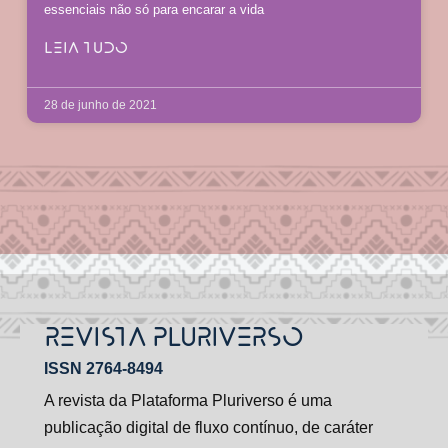
essenciais não só para encarar a vida
LEIA TUDO
28 de junho de 2021
REVISTA PLURIVERSO
ISSN 2764-8494
A revista da Plataforma Pluriverso é uma
publicação digital de fluxo contínuo, de caráter