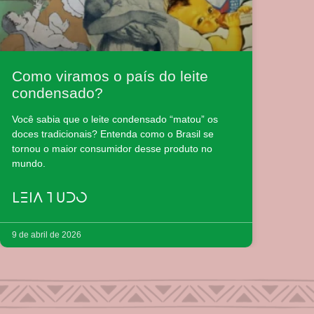
Como viramos o país do leite
condensado?
Você sabia que o leite condensado “matou” os
doces tradicionais? Entenda como o Brasil se
tornou o maior consumidor desse produto no
mundo.
LEIA TUDO
9 de abril de 2026