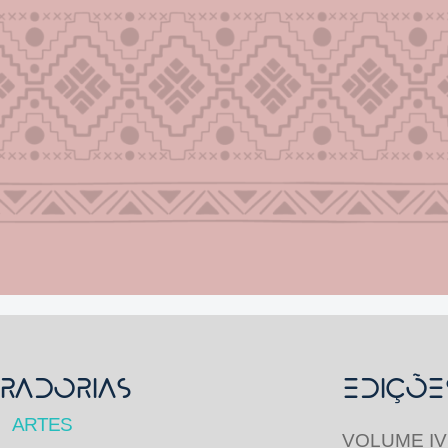
RADORIAS
Ediçõe
ARTES
VOLUME IV