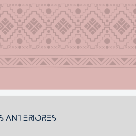
s Anteriores