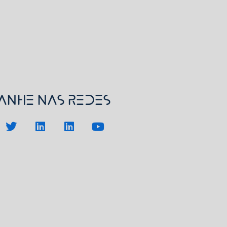
nhe nas redes