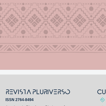
REVISTA PLURIVERSO
CU
ISSN 2764-8494