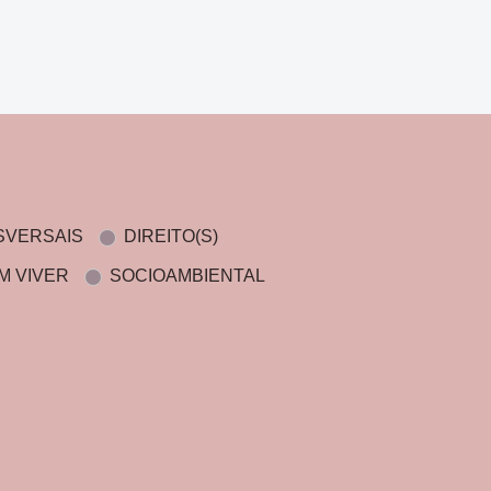
SVERSAIS
DIREITO(S)
M VIVER
SOCIOAMBIENTAL