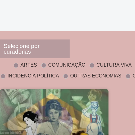
Selecione por
curadorias
ARTES
COMUNICAÇÃO
CULTURA VIVA
INCIDÊNCIA POLÍTICA
OUTRAS ECONOMIAS