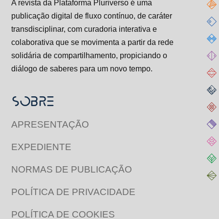
A revista da Plataforma Pluriverso é uma
publicação digital de fluxo contínuo, de caráter
transdisciplinar, com curadoria interativa e
colaborativa que se movimenta a partir da rede
solidária de compartilhamento, propiciando o
diálogo de saberes para um novo tempo.
SOBRE
APRESENTAÇÃO
EXPEDIENTE
NORMAS DE PUBLICAÇÃO
POLÍTICA DE PRIVACIDADE
POLÍTICA DE COOKIES