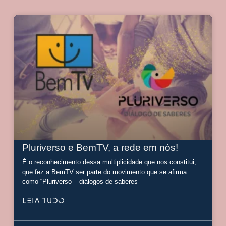
Pluriverso e BemTV, a rede em nós!
É o reconhecimento dessa multiplicidade que nos constitui,
que fez a BemTV ser parte do movimento que se afirma
como “Pluriverso – diálogos de saberes
LEIA TUDO