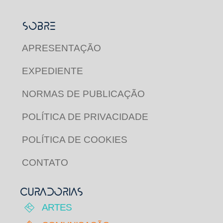
SOBRE
APRESENTAÇÃO
EXPEDIENTE
NORMAS DE PUBLICAÇÃO
POLÍTICA DE PRIVACIDADE
POLÍTICA DE COOKIES
CONTATO
CURADORIAS
ARTES