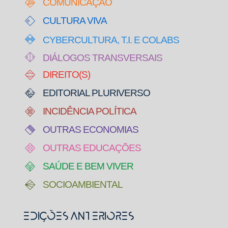
COMUNICAÇÃO
CULTURA VIVA
CYBERCULTURA, T.I. E COLABS
DIÁLOGOS TRANSVERSAIS
DIREITO(S)
EDITORIAL PLURIVERSO
INCIDÊNCIA POLÍTICA
OUTRAS ECONOMIAS
OUTRAS EDUCAÇÕES
SAÚDE E BEM VIVER
SOCIOAMBIENTAL
Edições Anteriores