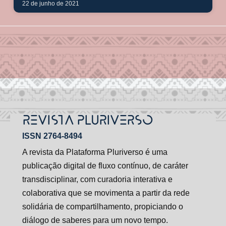
22 de junho de 2021
REVISTA PLURIVERSO
ISSN 2764-8494
A revista da Plataforma Pluriverso é uma
publicação digital de fluxo contínuo, de caráter
transdisciplinar, com curadoria interativa e
colaborativa que se movimenta a partir da rede
solidária de compartilhamento, propiciando o
diálogo de saberes para um novo tempo.