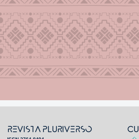
REVISTA PLURIVERSO
CU