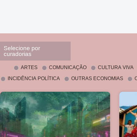
Selecione por
curadorias
ARTES
COMUNICAÇÃO
CULTURA VIVA
INCIDÊNCIA POLÍTICA
OUTRAS ECONOMIAS