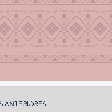
s Anteriores