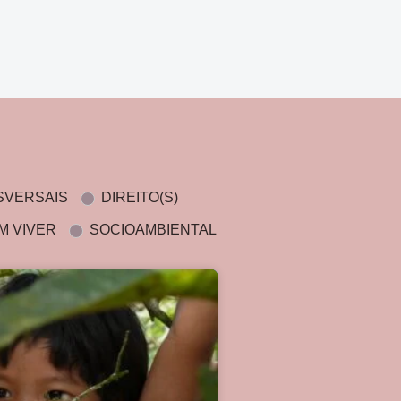
SVERSAIS
DIREITO(S)
M VIVER
SOCIOAMBIENTAL