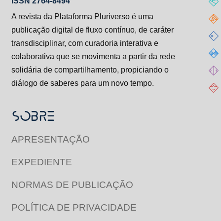
ISSN 2764-8494
A revista da Plataforma Pluriverso é uma
publicação digital de fluxo contínuo, de caráter
transdisciplinar, com curadoria interativa e
colaborativa que se movimenta a partir da rede
solidária de compartilhamento, propiciando o
diálogo de saberes para um novo tempo.
SOBRE
APRESENTAÇÃO
EXPEDIENTE
NORMAS DE PUBLICAÇÃO
POLÍTICA DE PRIVACIDADE