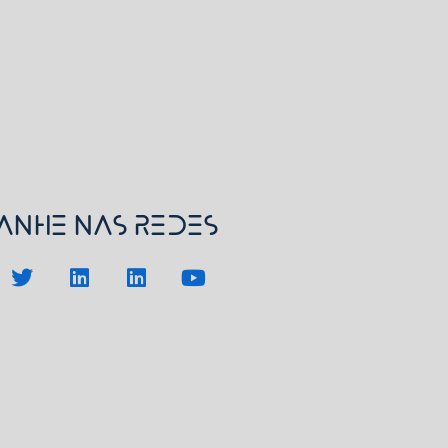
nhe nas redes