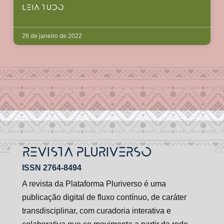
LEIA TUDO
26 de janeiro de 2022
REVISTA PLURIVERSO
ISSN 2764-8494
A revista da Plataforma Pluriverso é uma
publicação digital de fluxo contínuo, de caráter
transdisciplinar, com curadoria interativa e