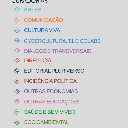
CURADORIAS
ARTES
COMUNICAÇÃO
CULTURA VIVA
CYBERCULTURA, T.I. E COLABS
DIÁLOGOS TRANSVERSAIS
DIREITO(S)
EDITORIAL PLURIVERSO
INCIDÊNCIA POLÍTICA
OUTRAS ECONOMIAS
OUTRAS EDUCAÇÕES
SAÚDE E BEM VIVER
SOCIOAMBIENTAL