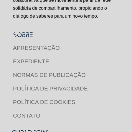
colaborativa que se movimenta a partir da rede
solidária de compartilhamento, propiciando o
diálogo de saberes para um novo tempo.
SOBRE
APRESENTAÇÃO
EXPEDIENTE
NORMAS DE PUBLICAÇÃO
POLÍTICA DE PRIVACIDADE
POLÍTICA DE COOKIES
CONTATO