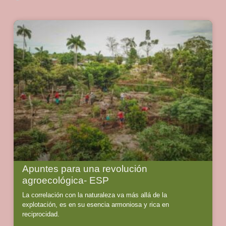
Apuntes para una revolución
agroecológica- ESP
La correlación con la naturaleza va más allá de la
explotación, es en su esencia armoniosa y rica en
reciprocidad.