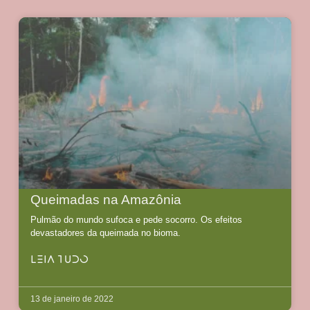
Queimadas na Amazônia
Pulmão do mundo sufoca e pede socorro. Os efeitos
devastadores da queimada no bioma.
LEIA TUDO
13 de janeiro de 2022