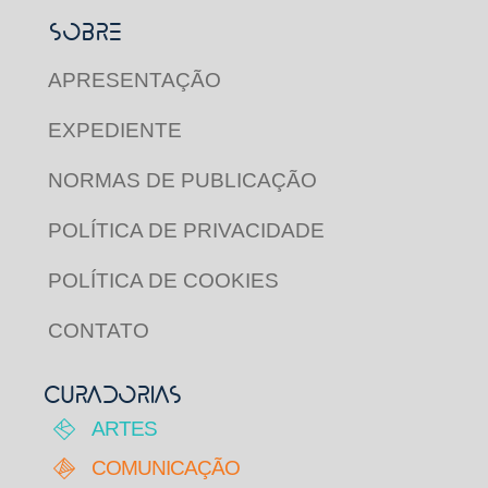
SOBRE
APRESENTAÇÃO
EXPEDIENTE
NORMAS DE PUBLICAÇÃO
POLÍTICA DE PRIVACIDADE
POLÍTICA DE COOKIES
CONTATO
CURADORIAS
ARTES
COMUNICAÇÃO