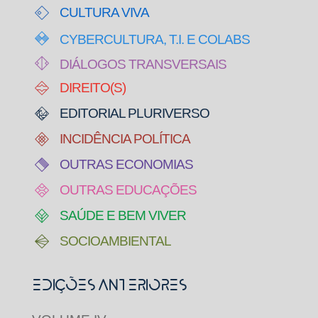
CULTURA VIVA
CYBERCULTURA, T.I. E COLABS
DIÁLOGOS TRANSVERSAIS
DIREITO(S)
EDITORIAL PLURIVERSO
INCIDÊNCIA POLÍTICA
OUTRAS ECONOMIAS
OUTRAS EDUCAÇÕES
SAÚDE E BEM VIVER
SOCIOAMBIENTAL
Edições Anteriores