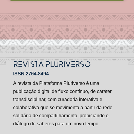
REVISTA PLURIVERSO
ISSN 2764-8494
A revista da Plataforma Pluriverso é uma
publicação digital de fluxo contínuo, de caráter
transdisciplinar, com curadoria interativa e
colaborativa que se movimenta a partir da rede
solidária de compartilhamento, propiciando o
diálogo de saberes para um novo tempo.