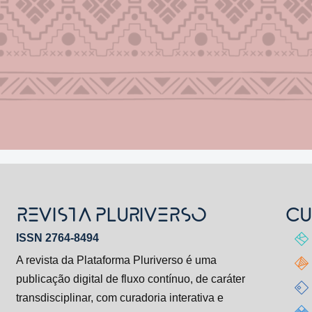
REVISTA PLURIVERSO
CU
ISSN 2764-8494
A revista da Plataforma Pluriverso é uma
publicação digital de fluxo contínuo, de caráter
transdisciplinar, com curadoria interativa e