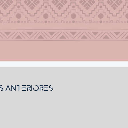
s Anteriores