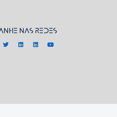
nhe nas redes