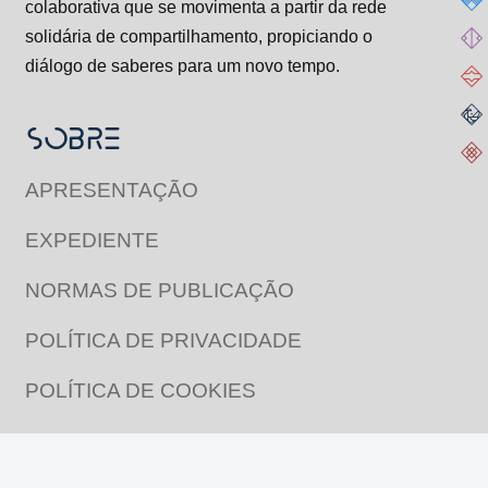
colaborativa que se movimenta a partir da rede
solidária de compartilhamento, propiciando o
diálogo de saberes para um novo tempo.
SOBRE
APRESENTAÇÃO
EXPEDIENTE
NORMAS DE PUBLICAÇÃO
POLÍTICA DE PRIVACIDADE
POLÍTICA DE COOKIES
CONTATO