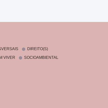
SVERSAIS
DIREITO(S)
M VIVER
SOCIOAMBIENTAL