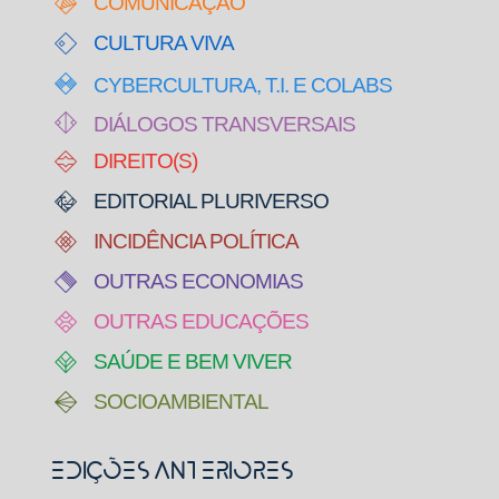
COMUNICAÇÃO
CULTURA VIVA
CYBERCULTURA, T.I. E COLABS
DIÁLOGOS TRANSVERSAIS
DIREITO(S)
EDITORIAL PLURIVERSO
INCIDÊNCIA POLÍTICA
OUTRAS ECONOMIAS
OUTRAS EDUCAÇÕES
SAÚDE E BEM VIVER
SOCIOAMBIENTAL
Edições Anteriores