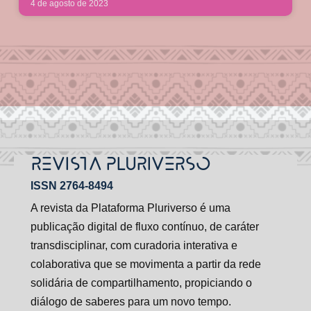
4 de agosto de 2023
REVISTA PLURIVERSO
ISSN 2764-8494
A revista da Plataforma Pluriverso é uma
publicação digital de fluxo contínuo, de caráter
transdisciplinar, com curadoria interativa e
colaborativa que se movimenta a partir da rede
solidária de compartilhamento, propiciando o
diálogo de saberes para um novo tempo.