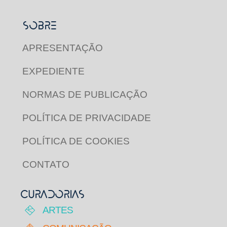
SOBRE
APRESENTAÇÃO
EXPEDIENTE
NORMAS DE PUBLICAÇÃO
POLÍTICA DE PRIVACIDADE
POLÍTICA DE COOKIES
CONTATO
CURADORIAS
ARTES