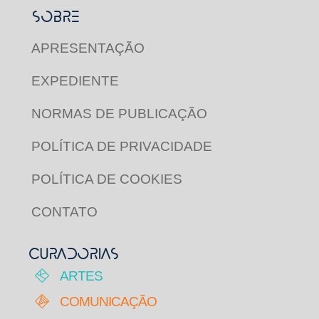
SOBRE
APRESENTAÇÃO
EXPEDIENTE
NORMAS DE PUBLICAÇÃO
POLÍTICA DE PRIVACIDADE
POLÍTICA DE COOKIES
CONTATO
CURADORIAS
ARTES
COMUNICAÇÃO