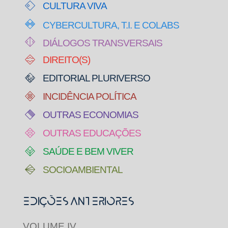
CULTURA VIVA
CYBERCULTURA, T.I. E COLABS
DIÁLOGOS TRANSVERSAIS
DIREITO(S)
EDITORIAL PLURIVERSO
INCIDÊNCIA POLÍTICA
OUTRAS ECONOMIAS
OUTRAS EDUCAÇÕES
SAÚDE E BEM VIVER
SOCIOAMBIENTAL
Edições Anteriores
VOLUME IV