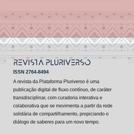
REVISTA PLURIVERSO
ISSN 2764-8494
A revista da Plataforma Pluriverso é uma
publicação digital de fluxo contínuo, de caráter
transdisciplinar, com curadoria interativa e
colaborativa que se movimenta a partir da rede
solidária de compartilhamento, propiciando o
diálogo de saberes para um novo tempo.