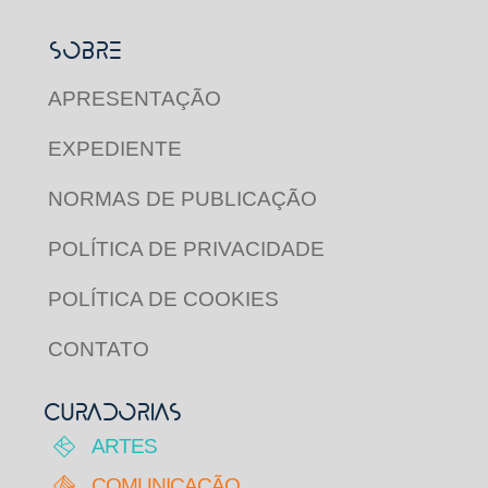
SOBRE
APRESENTAÇÃO
EXPEDIENTE
NORMAS DE PUBLICAÇÃO
POLÍTICA DE PRIVACIDADE
POLÍTICA DE COOKIES
CONTATO
CURADORIAS
ARTES
COMUNICAÇÃO