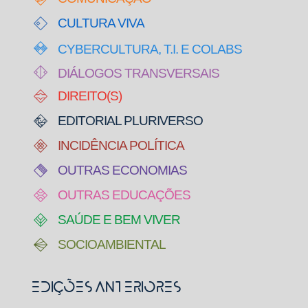
CULTURA VIVA
CYBERCULTURA, T.I. E COLABS
DIÁLOGOS TRANSVERSAIS
DIREITO(S)
EDITORIAL PLURIVERSO
INCIDÊNCIA POLÍTICA
OUTRAS ECONOMIAS
OUTRAS EDUCAÇÕES
SAÚDE E BEM VIVER
SOCIOAMBIENTAL
Edições Anteriores