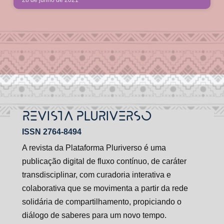
28 de junho de 2021
REVISTA PLURIVERSO
ISSN 2764-8494
A revista da Plataforma Pluriverso é uma
publicação digital de fluxo contínuo, de caráter
transdisciplinar, com curadoria interativa e
colaborativa que se movimenta a partir da rede
solidária de compartilhamento, propiciando o
diálogo de saberes para um novo tempo.