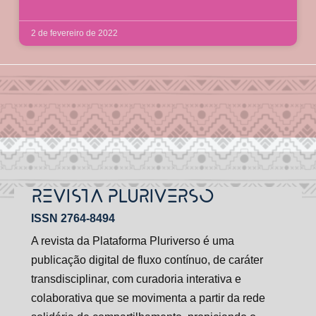
2 de fevereiro de 2022
REVISTA PLURIVERSO
ISSN 2764-8494
A revista da Plataforma Pluriverso é uma
publicação digital de fluxo contínuo, de caráter
transdisciplinar, com curadoria interativa e
colaborativa que se movimenta a partir da rede