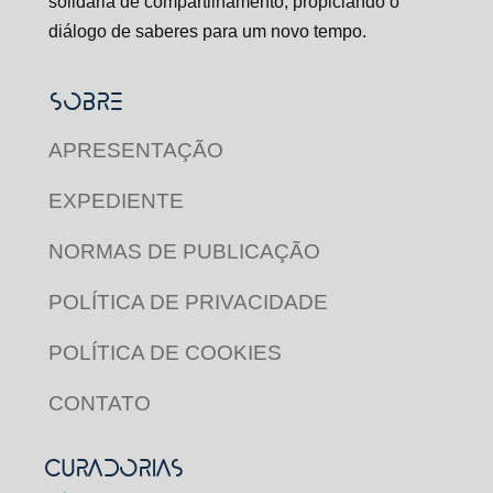
solidária de compartilhamento, propiciando o
diálogo de saberes para um novo tempo.
SOBRE
APRESENTAÇÃO
EXPEDIENTE
NORMAS DE PUBLICAÇÃO
POLÍTICA DE PRIVACIDADE
POLÍTICA DE COOKIES
CONTATO
CURADORIAS