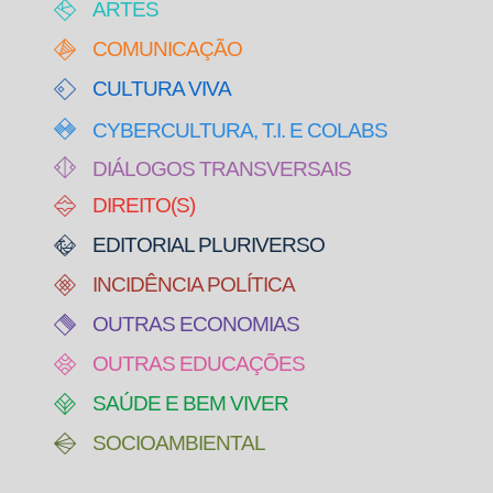
ARTES
COMUNICAÇÃO
CULTURA VIVA
CYBERCULTURA, T.I. E COLABS
DIÁLOGOS TRANSVERSAIS
DIREITO(S)
EDITORIAL PLURIVERSO
INCIDÊNCIA POLÍTICA
OUTRAS ECONOMIAS
OUTRAS EDUCAÇÕES
SAÚDE E BEM VIVER
SOCIOAMBIENTAL