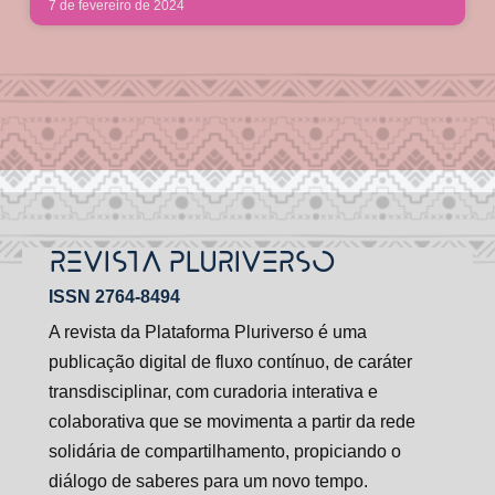
7 de fevereiro de 2024
REVISTA PLURIVERSO
ISSN 2764-8494
A revista da Plataforma Pluriverso é uma
publicação digital de fluxo contínuo, de caráter
transdisciplinar, com curadoria interativa e
colaborativa que se movimenta a partir da rede
solidária de compartilhamento, propiciando o
diálogo de saberes para um novo tempo.