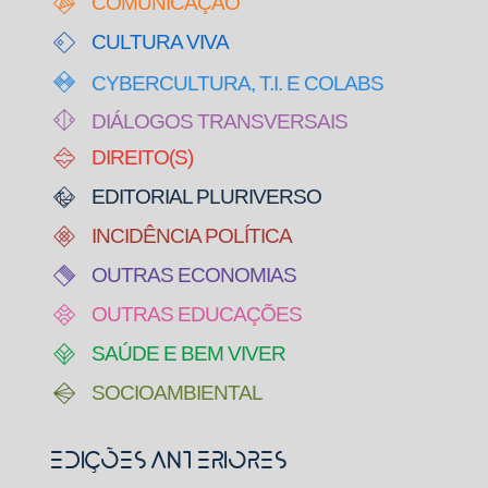
COMUNICAÇÃO
CULTURA VIVA
CYBERCULTURA, T.I. E COLABS
DIÁLOGOS TRANSVERSAIS
DIREITO(S)
EDITORIAL PLURIVERSO
INCIDÊNCIA POLÍTICA
OUTRAS ECONOMIAS
OUTRAS EDUCAÇÕES
SAÚDE E BEM VIVER
SOCIOAMBIENTAL
Edições Anteriores