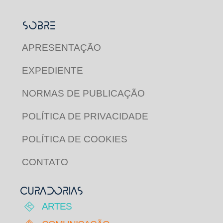
SOBRE
APRESENTAÇÃO
EXPEDIENTE
NORMAS DE PUBLICAÇÃO
POLÍTICA DE PRIVACIDADE
POLÍTICA DE COOKIES
CONTATO
CURADORIAS
ARTES