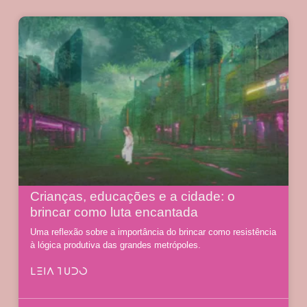
Crianças, educações e a cidade: o
brincar como luta encantada
Uma reflexão sobre a importância do brincar como resistência
à lógica produtiva das grandes metrópoles.
LEIA TUDO