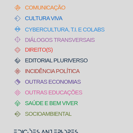
COMUNICAÇÃO
CULTURA VIVA
CYBERCULTURA, T.I. E COLABS
DIÁLOGOS TRANSVERSAIS
DIREITO(S)
EDITORIAL PLURIVERSO
INCIDÊNCIA POLÍTICA
OUTRAS ECONOMIAS
OUTRAS EDUCAÇÕES
SAÚDE E BEM VIVER
SOCIOAMBIENTAL
Edições Anteriores