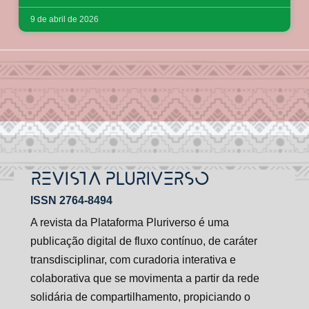
9 de abril de 2026
REVISTA PLURIVERSO
ISSN 2764-8494
A revista da Plataforma Pluriverso é uma
publicação digital de fluxo contínuo, de caráter
transdisciplinar, com curadoria interativa e
colaborativa que se movimenta a partir da rede
solidária de compartilhamento, propiciando o