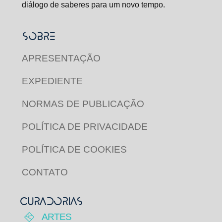
diálogo de saberes para um novo tempo.
SOBRE
APRESENTAÇÃO
EXPEDIENTE
NORMAS DE PUBLICAÇÃO
POLÍTICA DE PRIVACIDADE
POLÍTICA DE COOKIES
CONTATO
CURADORIAS
ARTES