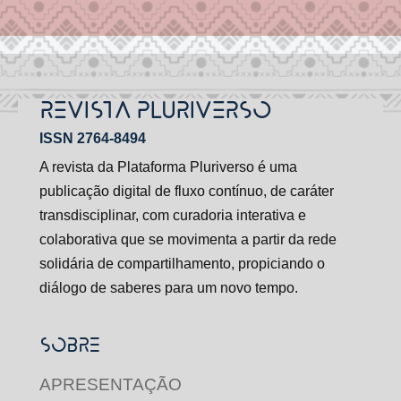
REVISTA PLURIVERSO
ISSN 2764-8494
A revista da Plataforma Pluriverso é uma
publicação digital de fluxo contínuo, de caráter
transdisciplinar, com curadoria interativa e
colaborativa que se movimenta a partir da rede
solidária de compartilhamento, propiciando o
diálogo de saberes para um novo tempo.
SOBRE
APRESENTAÇÃO