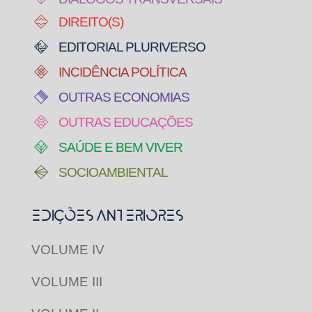
DIREITO(S)
EDITORIAL PLURIVERSO
INCIDÊNCIA POLÍTICA
OUTRAS ECONOMIAS
OUTRAS EDUCAÇÕES
SAÚDE E BEM VIVER
SOCIOAMBIENTAL
Edições Anteriores
VOLUME IV
VOLUME III