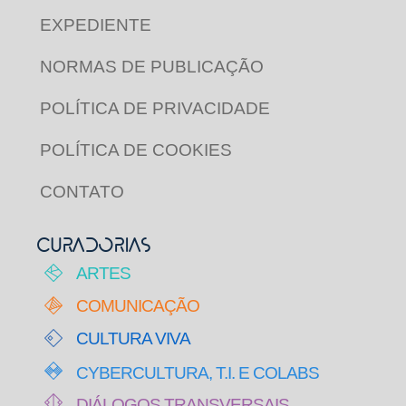
EXPEDIENTE
NORMAS DE PUBLICAÇÃO
POLÍTICA DE PRIVACIDADE
POLÍTICA DE COOKIES
CONTATO
CURADORIAS
ARTES
COMUNICAÇÃO
CULTURA VIVA
CYBERCULTURA, T.I. E COLABS
DIÁLOGOS TRANSVERSAIS