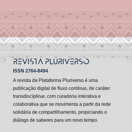
REVISTA PLURIVERSO
ISSN 2764-8494
A revista da Plataforma Pluriverso é uma
publicação digital de fluxo contínuo, de caráter
transdisciplinar, com curadoria interativa e
colaborativa que se movimenta a partir da rede
solidária de compartilhamento, propiciando o
diálogo de saberes para um novo tempo.