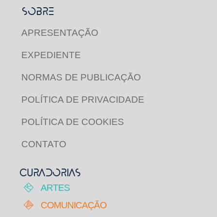
SOBRE
APRESENTAÇÃO
EXPEDIENTE
NORMAS DE PUBLICAÇÃO
POLÍTICA DE PRIVACIDADE
POLÍTICA DE COOKIES
CONTATO
CURADORIAS
ARTES
COMUNICAÇÃO