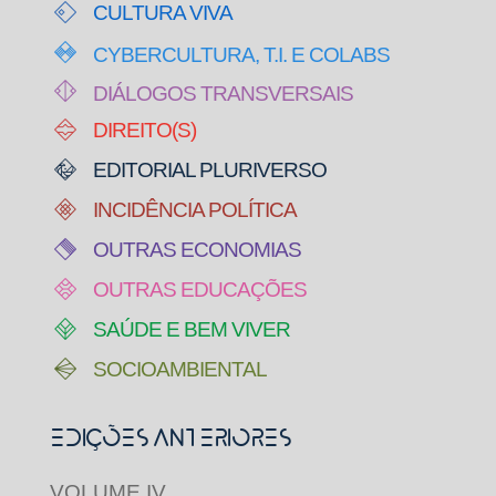
CULTURA VIVA
CYBERCULTURA, T.I. E COLABS
DIÁLOGOS TRANSVERSAIS
DIREITO(S)
EDITORIAL PLURIVERSO
INCIDÊNCIA POLÍTICA
OUTRAS ECONOMIAS
OUTRAS EDUCAÇÕES
SAÚDE E BEM VIVER
SOCIOAMBIENTAL
Edições Anteriores
VOLUME IV