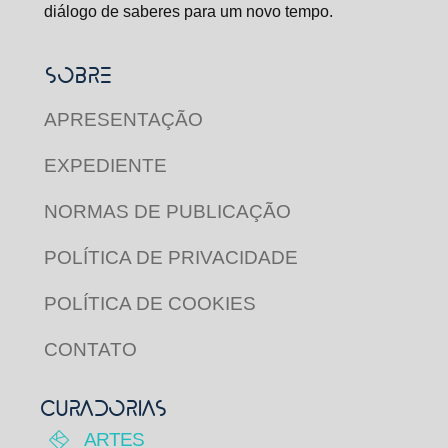
diálogo de saberes para um novo tempo.
SOBRE
APRESENTAÇÃO
EXPEDIENTE
NORMAS DE PUBLICAÇÃO
POLÍTICA DE PRIVACIDADE
POLÍTICA DE COOKIES
CONTATO
CURADORIAS
ARTES