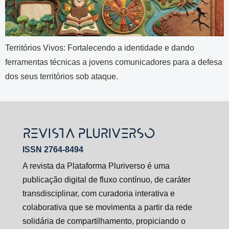
Territórios Vivos: Fortalecendo a identidade e dando
ferramentas técnicas a jovens comunicadores para a defesa
dos seus territórios sob ataque.
REVISTA PLURIVERSO
ISSN 2764-8494
A revista da Plataforma Pluriverso é uma
publicação digital de fluxo contínuo, de caráter
transdisciplinar, com curadoria interativa e
colaborativa que se movimenta a partir da rede
solidária de compartilhamento, propiciando o