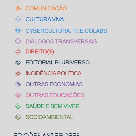
COMUNICAÇÃO
CULTURA VIVA
CYBERCULTURA, T.I. E COLABS
DIÁLOGOS TRANSVERSAIS
DIREITO(S)
EDITORIAL PLURIVERSO
INCIDÊNCIA POLÍTICA
OUTRAS ECONOMIAS
OUTRAS EDUCAÇÕES
SAÚDE E BEM VIVER
SOCIOAMBIENTAL
Edições Anteriores