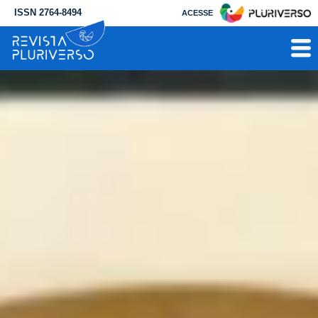
ISSN 2764-8494
ACESSE