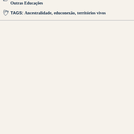
Outras Educações
TAGS:
Ancestralidade
,
educonexão
,
territórios vivos