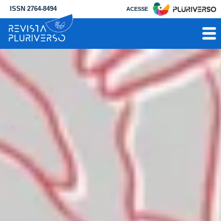
ISSN 2764-8494
ACESSE