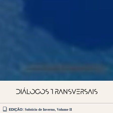
DIÁLOGOS TRANSVERSAIS
EDIÇÃO:
Solstício de Inverno
,
Volume II