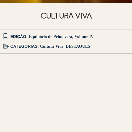
CULTURA VIVA
EDIÇÃO:
Equinócio de Primavera
,
Volume IV
CATEGORIAS:
Cultura Viva
,
DESTAQUES