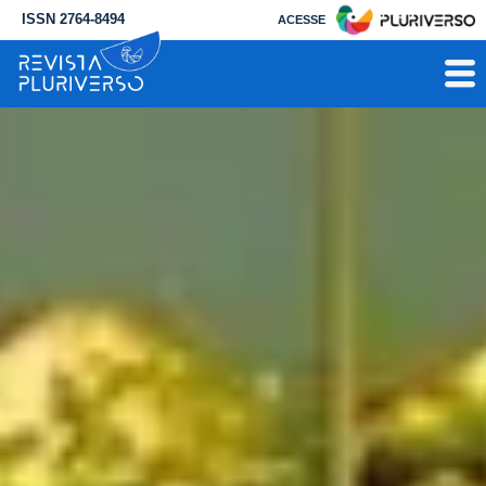
ISSN 2764-8494
ACESSE