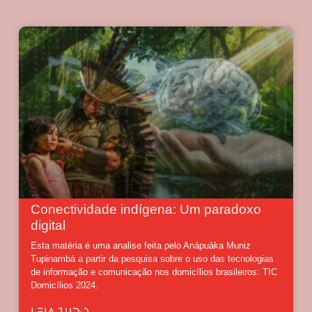
Conectividade indígena: Um paradoxo
digital
Esta matéria é uma analise feita pelo Anápuàka Muniz
Tupinambá a partir da pesquisa sobre o uso das tecnologias
de informação e comunicação nos domicílios brasileiros: TIC
Domicílios 2024.