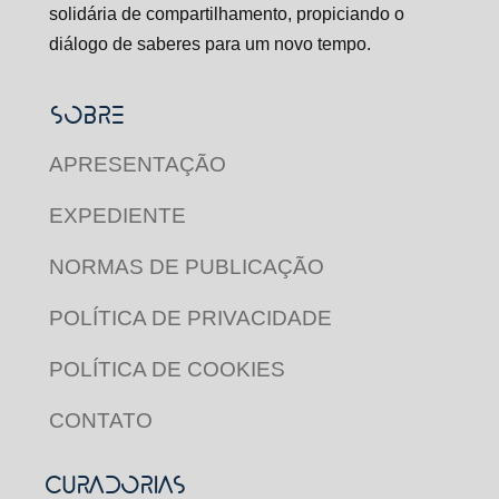
solidária de compartilhamento, propiciando o
diálogo de saberes para um novo tempo.
SOBRE
APRESENTAÇÃO
EXPEDIENTE
NORMAS DE PUBLICAÇÃO
POLÍTICA DE PRIVACIDADE
POLÍTICA DE COOKIES
CONTATO
CURADORIAS