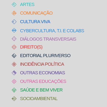
ARTES
COMUNICAÇÃO
CULTURA VIVA
CYBERCULTURA, T.I. E COLABS
DIÁLOGOS TRANSVERSAIS
DIREITO(S)
EDITORIAL PLURIVERSO
INCIDÊNCIA POLÍTICA
OUTRAS ECONOMIAS
OUTRAS EDUCAÇÕES
SAÚDE E BEM VIVER
SOCIOAMBIENTAL