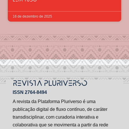
LEIA TUDO
16 de dezembro de 2025
REVISTA PLURIVERSO
ISSN 2764-8494
A revista da Plataforma Pluriverso é uma
publicação digital de fluxo contínuo, de caráter
transdisciplinar, com curadoria interativa e
colaborativa que se movimenta a partir da rede