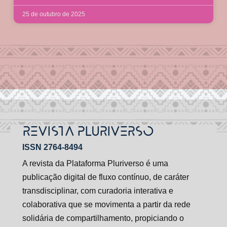
25 de outubro de 2025
REVISTA PLURIVERSO
ISSN 2764-8494
A revista da Plataforma Pluriverso é uma
publicação digital de fluxo contínuo, de caráter
transdisciplinar, com curadoria interativa e
colaborativa que se movimenta a partir da rede
solidária de compartilhamento, propiciando o