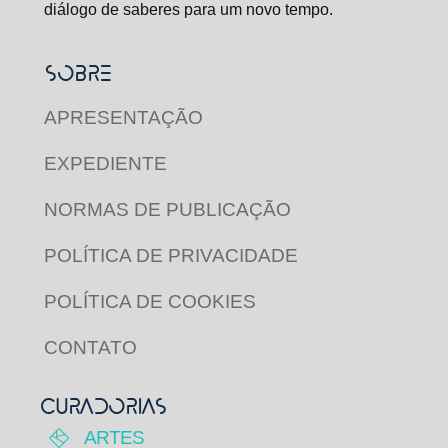
diálogo de saberes para um novo tempo.
SOBRE
APRESENTAÇÃO
EXPEDIENTE
NORMAS DE PUBLICAÇÃO
POLÍTICA DE PRIVACIDADE
POLÍTICA DE COOKIES
CONTATO
CURADORIAS
ARTES