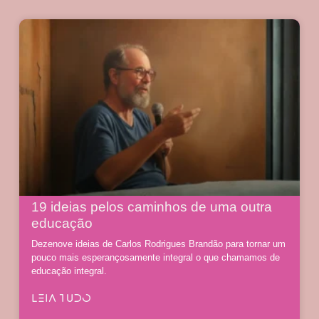
19 ideias pelos caminhos de uma outra
educação
Dezenove ideias de Carlos Rodrigues Brandão para tornar um
pouco mais esperançosamente integral o que chamamos de
educação integral.
LEIA TUDO