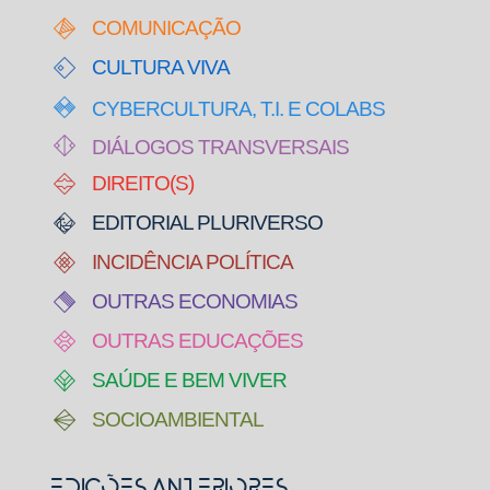
COMUNICAÇÃO
CULTURA VIVA
CYBERCULTURA, T.I. E COLABS
DIÁLOGOS TRANSVERSAIS
DIREITO(S)
EDITORIAL PLURIVERSO
INCIDÊNCIA POLÍTICA
OUTRAS ECONOMIAS
OUTRAS EDUCAÇÕES
SAÚDE E BEM VIVER
SOCIOAMBIENTAL
Edições Anteriores