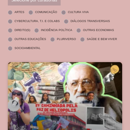
ARTES
COMUNICAÇÃO
CULTURA VIVA
CYBERCULTURA, T.I. E COLABS
DIÁLOGOS TRANSVERSAIS
DIREITO(S)
INCIDÊNCIA POLÍTICA
OUTRAS ECONOMIAS
OUTRAS EDUCAÇÕES
PLURIVERSO
SAÚDE E BEM VIVER
SOCIOAMBIENTAL