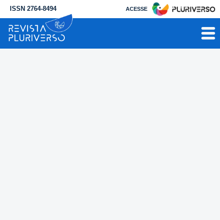
ISSN 2764-8494
ACESSE