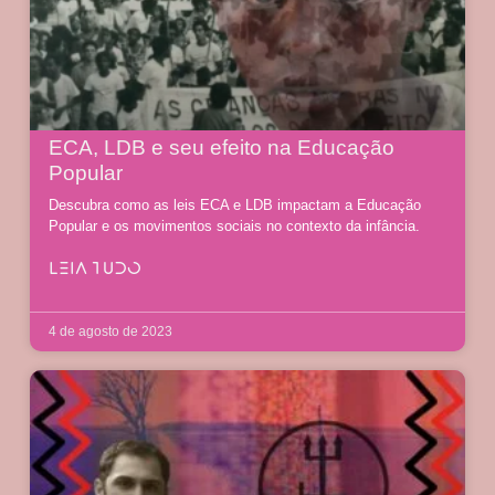
ECA, LDB e seu efeito na Educação
Popular
Descubra como as leis ECA e LDB impactam a Educação
Popular e os movimentos sociais no contexto da infância.
LEIA TUDO
4 de agosto de 2023