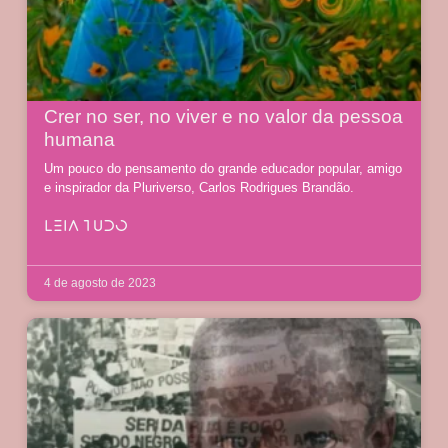
Crer no ser, no viver e no valor da pessoa
humana
Um pouco do pensamento do grande educador popular, amigo
e inspirador da Pluriverso, Carlos Rodrigues Brandão.
LEIA TUDO
4 de agosto de 2023