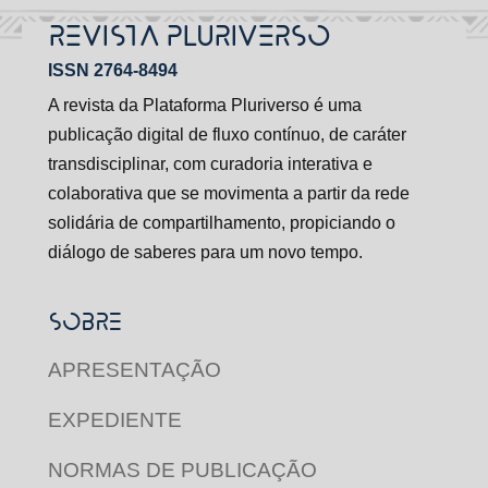
REVISTA PLURIVERSO
ISSN 2764-8494
A revista da Plataforma Pluriverso é uma
publicação digital de fluxo contínuo, de caráter
transdisciplinar, com curadoria interativa e
colaborativa que se movimenta a partir da rede
solidária de compartilhamento, propiciando o
diálogo de saberes para um novo tempo.
SOBRE
APRESENTAÇÃO
EXPEDIENTE
NORMAS DE PUBLICAÇÃO