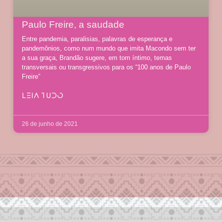
Paulo Freire, a saudade
Entre pandemia, paralisias, palavras de esperança e
pandemônios, como num mundo que imita Macondo sem ter
a sua graça, Brandão sugere, em tom íntimo, temas
transversais ou transgressivos para os “100 anos de Paulo
Freire”
LEIA TUDO
26 de junho de 2021