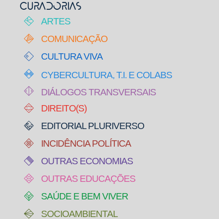
CURADORIAS
ARTES
COMUNICAÇÃO
CULTURA VIVA
CYBERCULTURA, T.I. E COLABS
DIÁLOGOS TRANSVERSAIS
DIREITO(S)
EDITORIAL PLURIVERSO
INCIDÊNCIA POLÍTICA
OUTRAS ECONOMIAS
OUTRAS EDUCAÇÕES
SAÚDE E BEM VIVER
SOCIOAMBIENTAL