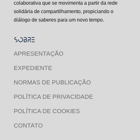
colaborativa que se movimenta a partir da rede
solidária de compartilhamento, propiciando o
diálogo de saberes para um novo tempo.
SOBRE
APRESENTAÇÃO
EXPEDIENTE
NORMAS DE PUBLICAÇÃO
POLÍTICA DE PRIVACIDADE
POLÍTICA DE COOKIES
CONTATO