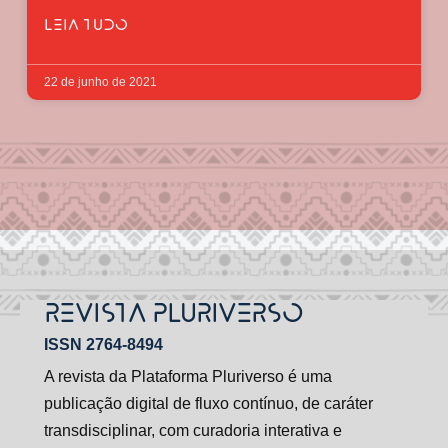
LEIA TUDO
22 de junho de 2021
REVISTA PLURIVERSO
ISSN 2764-8494
A revista da Plataforma Pluriverso é uma
publicação digital de fluxo contínuo, de caráter
transdisciplinar, com curadoria interativa e