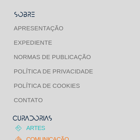
SOBRE
APRESENTAÇÃO
EXPEDIENTE
NORMAS DE PUBLICAÇÃO
POLÍTICA DE PRIVACIDADE
POLÍTICA DE COOKIES
CONTATO
CURADORIAS
ARTES
COMUNICAÇÃO