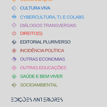
CULTURA VIVA
CYBERCULTURA, T.I. E COLABS
DIÁLOGOS TRANSVERSAIS
DIREITO(S)
EDITORIAL PLURIVERSO
INCIDÊNCIA POLÍTICA
OUTRAS ECONOMIAS
OUTRAS EDUCAÇÕES
SAÚDE E BEM VIVER
SOCIOAMBIENTAL
Edições Anteriores