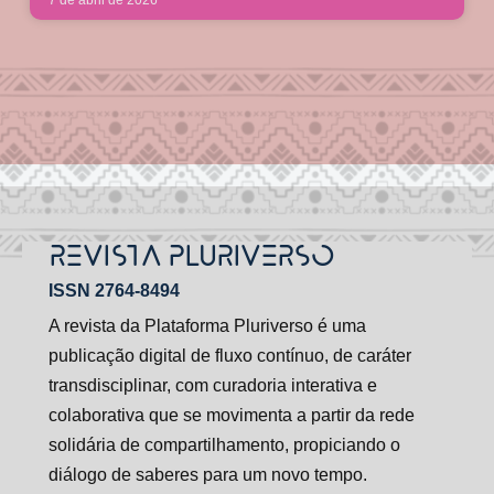
7 de abril de 2026
REVISTA PLURIVERSO
ISSN 2764-8494
A revista da Plataforma Pluriverso é uma
publicação digital de fluxo contínuo, de caráter
transdisciplinar, com curadoria interativa e
colaborativa que se movimenta a partir da rede
solidária de compartilhamento, propiciando o
diálogo de saberes para um novo tempo.