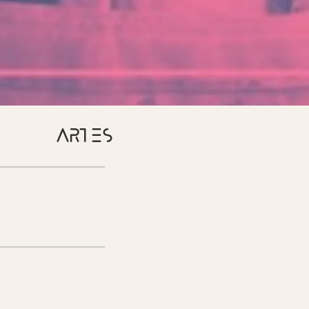
ARTES