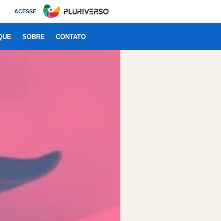
ACESSE
QUE
SOBRE
CONTATO