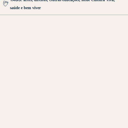
saúde e bem viver