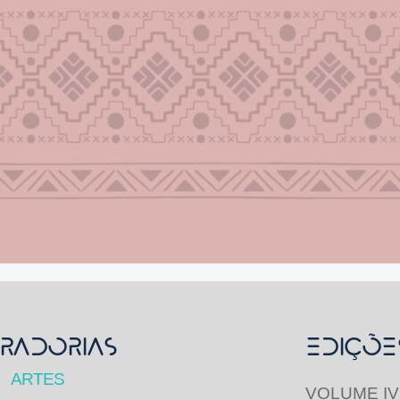
RADORIAS
Ediçõe
ARTES
VOLUME IV