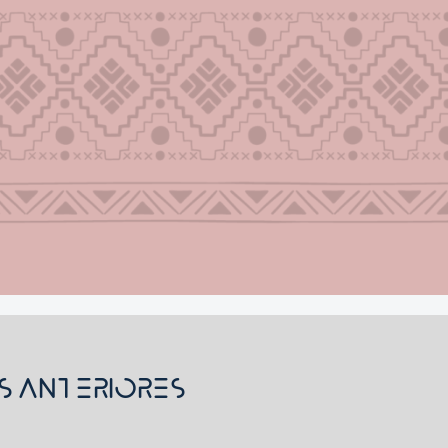
s Anteriores