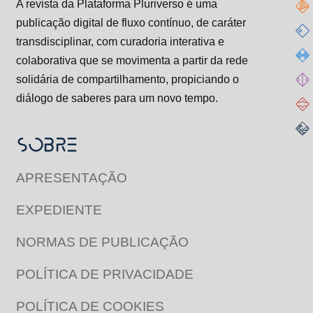
A revista da Plataforma Pluriverso é uma
publicação digital de fluxo contínuo, de caráter
transdisciplinar, com curadoria interativa e
colaborativa que se movimenta a partir da rede
solidária de compartilhamento, propiciando o
diálogo de saberes para um novo tempo.
SOBRE
APRESENTAÇÃO
EXPEDIENTE
NORMAS DE PUBLICAÇÃO
POLÍTICA DE PRIVACIDADE
POLÍTICA DE COOKIES