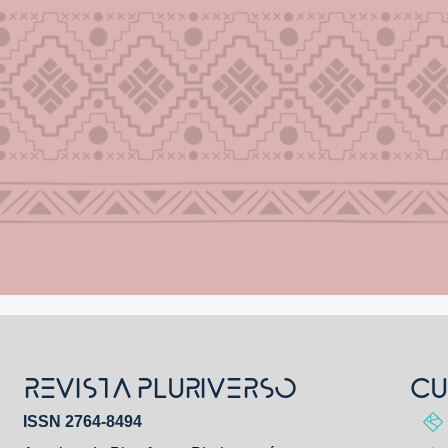
REVISTA PLURIVERSO
CU
ISSN 2764-8494