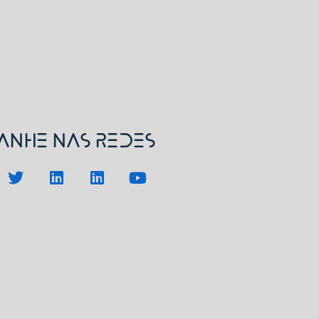
nhe nas redes