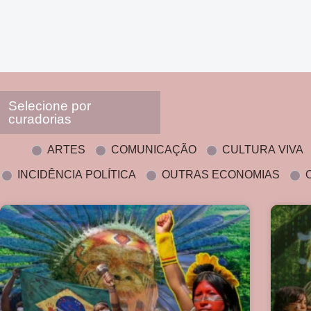
Selecione por
curadorias
ARTES
COMUNICAÇÃO
CULTURA VIVA
INCIDÊNCIA POLÍTICA
OUTRAS ECONOMIAS