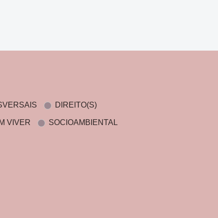
SVERSAIS
DIREITO(S)
M VIVER
SOCIOAMBIENTAL