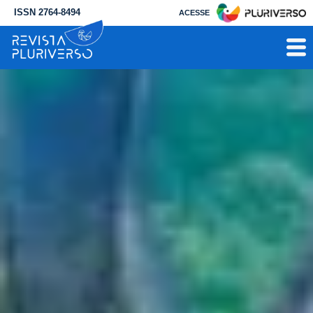
ISSN 2764-8494
ACESSE